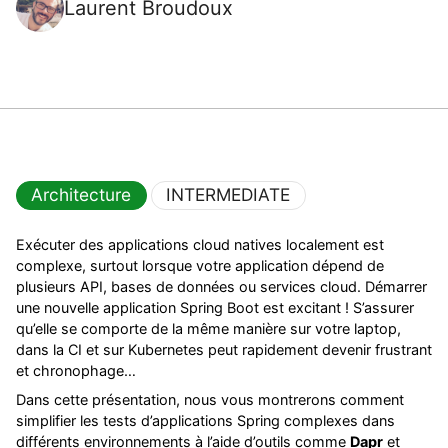
Laurent Broudoux
Architecture
INTERMEDIATE
Exécuter des applications cloud natives localement est
complexe, surtout lorsque votre application dépend de
plusieurs API, bases de données ou services cloud. Démarrer
une nouvelle application Spring Boot est excitant ! S’assurer
qu’elle se comporte de la même manière sur votre laptop,
dans la CI et sur Kubernetes peut rapidement devenir frustrant
et chronophage…
Dans cette présentation, nous vous montrerons comment
simplifier les tests d’applications Spring complexes dans
différents environnements à l’aide d’outils comme
Dapr
et