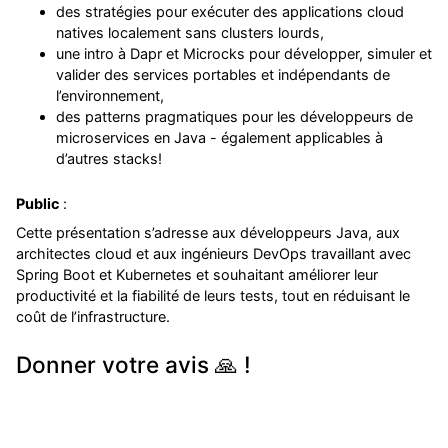
des stratégies pour exécuter des applications cloud
natives localement sans clusters lourds,
une intro à Dapr et Microcks pour développer, simuler et
valider des services portables et indépendants de
l’environnement,
des patterns pragmatiques pour les développeurs de
microservices en Java - également applicables à
d’autres stacks!
Public
:
Cette présentation s’adresse aux développeurs Java, aux
architectes cloud et aux ingénieurs DevOps travaillant avec
Spring Boot et Kubernetes et souhaitant améliorer leur
productivité et la fiabilité de leurs tests, tout en réduisant le
coût de l’infrastructure.
Donner votre avis 🙏 !