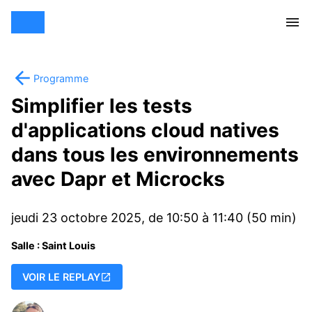
Programme
Simplifier les tests
d'applications cloud natives
dans tous les environnements
avec Dapr et Microcks
jeudi 23 octobre 2025, de 10:50 à 11:40 (50 min)
Salle : Saint Louis
VOIR LE REPLAY