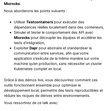
Microcks
.
Nous aborderons les points suivants :
Utiliser
Testcontainers
pour exécuter des
dépendances réelles localement dans des conteneurs,
Simuler et tester le comportement des API avec
Microcks
pour découpler les équipes et accélérer les
tests d’intégration,
Exploiter
Dapr
pour abstraire et standardiser la
communication entre services, afin que votre
application s’exécute de la même manière sur votre
machine qu’en production, sans nécessiter un cluster
Kubernetes complet en local.
Grâce à des démos live, vous découvrirez comment ces
outils fonctionnent ensemble pour optimiser le
développement local, permettre des tests reproductibles et
réduire les risques de dérives entre environnements.
Vous ressortirez de ce talk avec: