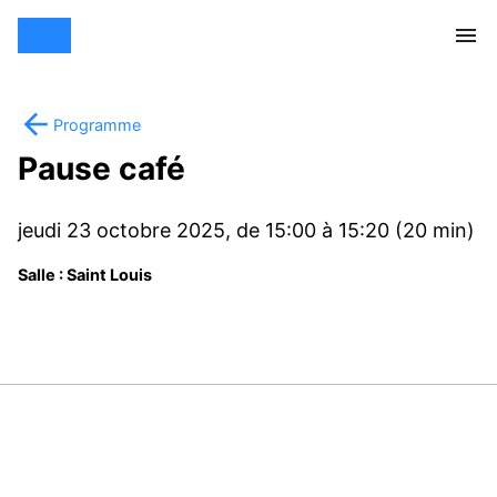
Programme
Pause café
jeudi 23 octobre 2025, de 15:00 à 15:20 (20 min)
Salle : Saint Louis