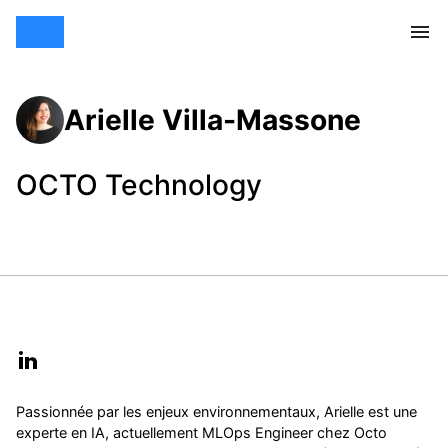
Arielle Villa-Massone
OCTO Technology
Passionnée par les enjeux environnementaux, Arielle est une
experte en IA, actuellement MLOps Engineer chez Octo