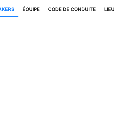
AKERS
ÉQUIPE
CODE DE CONDUITE
LIEU