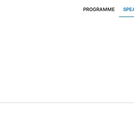
PROGRAMME
SPE
s