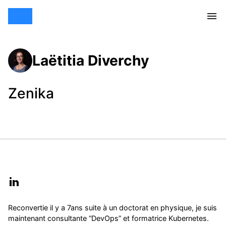
Laëtitia Diverchy
Zenika
Reconvertie il y a 7ans suite à un doctorat en physique, je suis
maintenant consultante “DevOps” et formatrice Kubernetes.