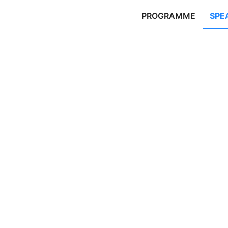
PROGRAMME
SPE