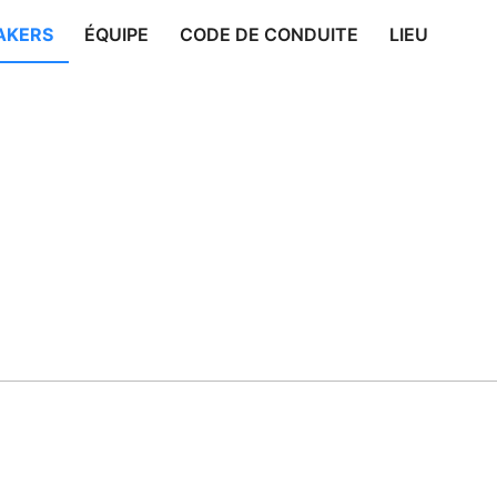
AKERS
ÉQUIPE
CODE DE CONDUITE
LIEU