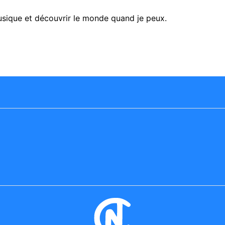
usique et découvrir le monde quand je peux.