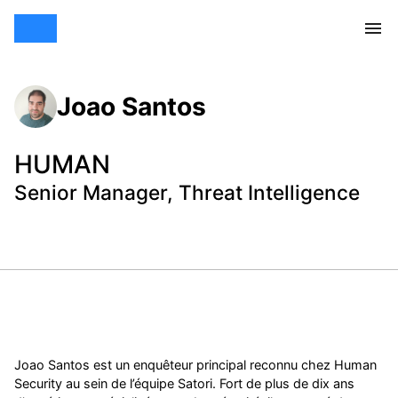
Joao Santos
HUMAN
Senior Manager, Threat Intelligence
Joao Santos est un enquêteur principal reconnu chez Human
Security au sein de l’équipe Satori. Fort de plus de dix ans